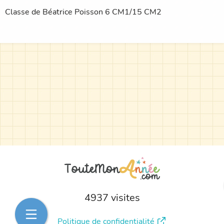
Classe de Béatrice Poisson 6 CM1/15 CM2
4937 visites
Politique de confidentialité