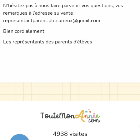
N’hésitez pas à nous faire parvenir vos questions, vos
remarques à l’adresse suivante :
representantparent.ptitcurieux@gmail.com
Bien cordialement,
Les représentants des parents d’élèves
4938 visites