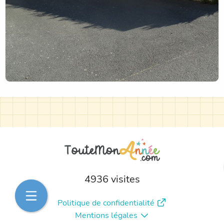
4936 visites
Politique de confidentialité
Mentions légales