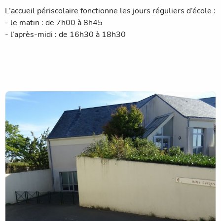
L’accueil périscolaire fonctionne les jours réguliers d’école :
- le matin : de 7h00 à 8h45
- l’après-midi : de 16h30 à 18h30