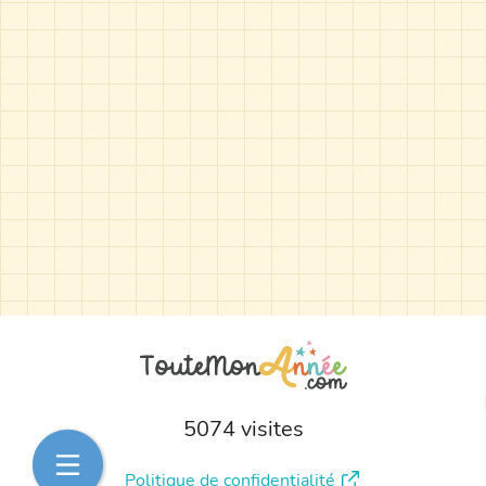
5074 visites
Politique de confidentialité