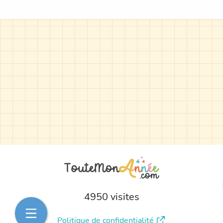
4950 visites
Politique de confidentialité